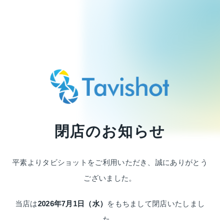
閉店のお知らせ
平素よりタビショットをご利用いただき、
誠にありがとう
ございました。
当店は
2026年7月1日（水）
をもちまして
閉店いたしまし
た。