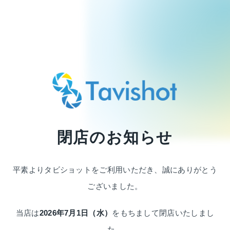
閉店のお知らせ
平素よりタビショットをご利用いただき、
誠にありがとう
ございました。
当店は
2026年7月1日（水）
をもちまして
閉店いたしまし
た。