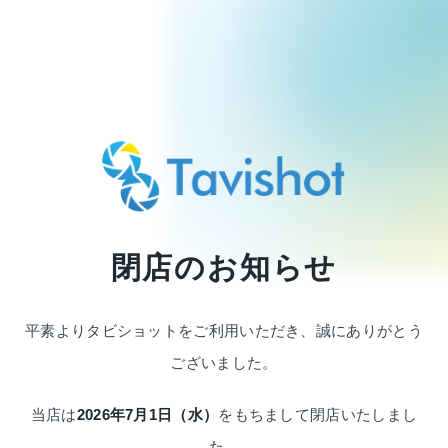
閉店のお知らせ
平素よりタビショットをご利用いただき、
誠にありがとう
ございました。
当店は
2026年7月1日（水）
をもちまして
閉店いたしまし
た。