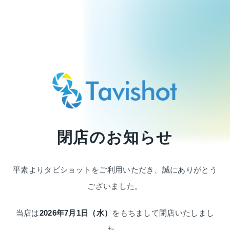
閉店のお知らせ
平素よりタビショットをご利用いただき、
誠にありがとう
ございました。
当店は
2026年7月1日（水）
をもちまして
閉店いたしまし
た。