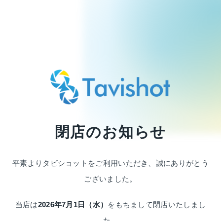
閉店のお知らせ
平素よりタビショットをご利用いただき、
誠にありがとう
ございました。
当店は
2026年7月1日（水）
をもちまして
閉店いたしまし
た。