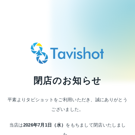
閉店のお知らせ
平素よりタビショットをご利用いただき、
誠にありがとう
ございました。
当店は
2026年7月1日（水）
をもちまして
閉店いたしまし
た。