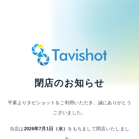
閉店のお知らせ
平素よりタビショットをご利用いただき、
誠にありがとう
ございました。
当店は
2026年7月1日（水）
をもちまして
閉店いたしまし
た。