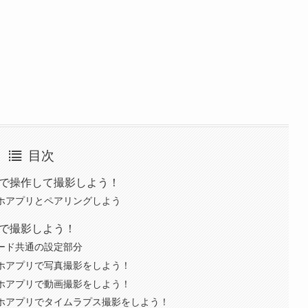
目次
アプリで操作して撮影しよう！
：スマホアプリとペアリングしよう
アプリで撮影しよう！
｜全モード共通の設定部分
方｜スマホアプリで写真撮影をしよう！
方｜スマホアプリで動画撮影をしよう！
方｜スマホアプリでタイムラプス撮影をしよう！