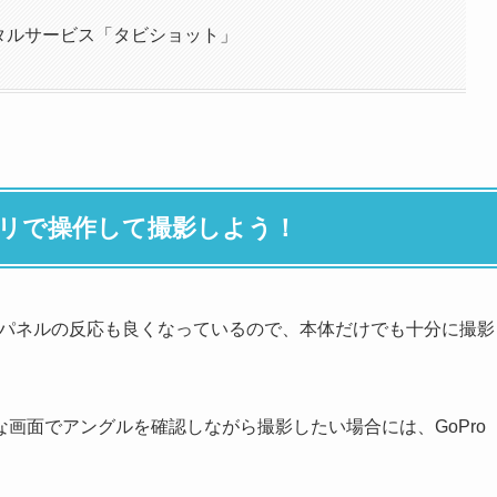
ンタルサービス「タビショット」
マホアプリで操作して撮影しよう！
り、タッチパネルの反応も良くなっているので、本体だけでも十分に撮影
画面でアングルを確認しながら撮影したい場合には、GoPro