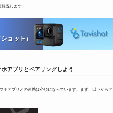
底解説します。
方：スマホアプリとペアリングしよう
設定時にスマホアプリとの連携は必須になっています。まず、以下からア