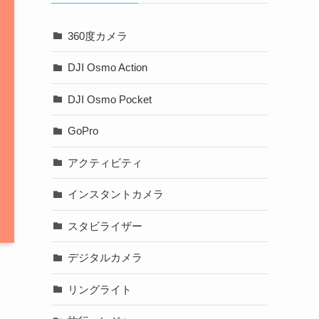
360度カメラ
DJI Osmo Action
DJI Osmo Pocket
GoPro
アクティビティ
インスタントカメラ
スタビライザー
デジタルカメラ
リングライト