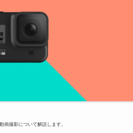
写真・動画撮影について解説します。