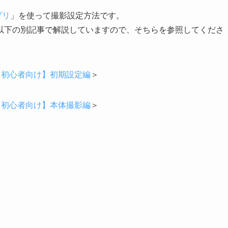
プリ
」を使って撮影設定方法です。
以下の別記事で解説していますので、そちらを参照してくださ
方｜【初心者向け】初期設定編
＞
方｜【初心者向け】本体撮影編
＞