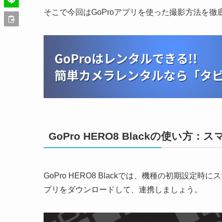
そこで今回はGoProアプリを使った撮影方法を徹
GoPro HERO8 Blackの使い
GoPro HERO8 Blackでは、機種の初期
プリをダウンロードして、連携しましょう。