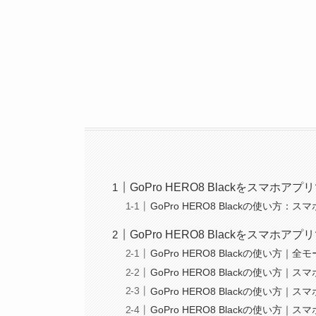
GoPro HERO8 Blackをスマホ
GoPro HERO8 Blackの使い方
GoPro HERO8 Blackをスマホ
GoPro HERO8 Blackの使い方
GoPro HERO8 Blackの使い
GoPro HERO8 Blackの使い
GoPro HERO8 Blackの使い