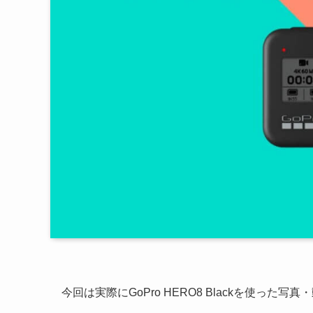
今回は実際にGoPro HERO8 Blackを使った