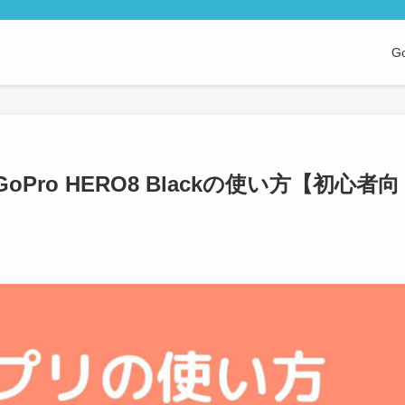
G
Pro HERO8 Blackの使い方【初心者向