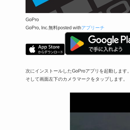
GoPro
GoPro, Inc.
無料
posted with
アプリーチ
次にインストールしたGoProアプリを起動します
そして画面左下のカメラマークをタップします。