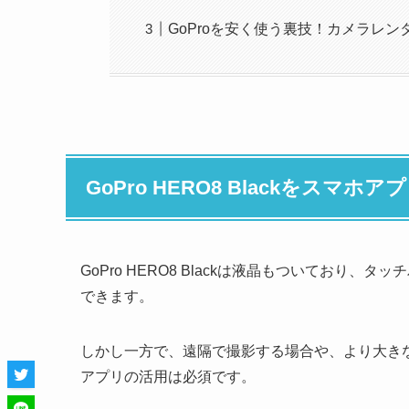
GoProを安く使う裏技！カメラレ
GoPro HERO8 Blackをス
GoPro HERO8 Blackは液晶もついてお
できます。
しかし一方で、遠隔で撮影する場合や、より大きな
アプリの活用は必須です。