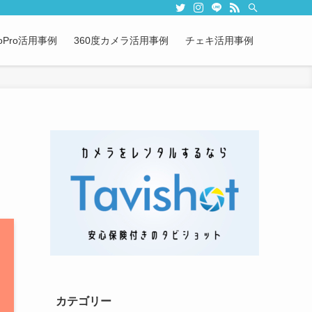
oPro活用事例
360度カメラ活用事例
チェキ活用事例
カテゴリー