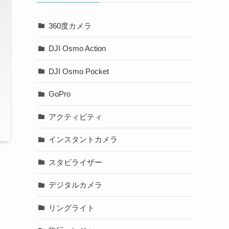
360度カメラ
DJI Osmo Action
DJI Osmo Pocket
GoPro
アクティビティ
インスタントカメラ
スタビライザー
デジタルカメラ
リングライト