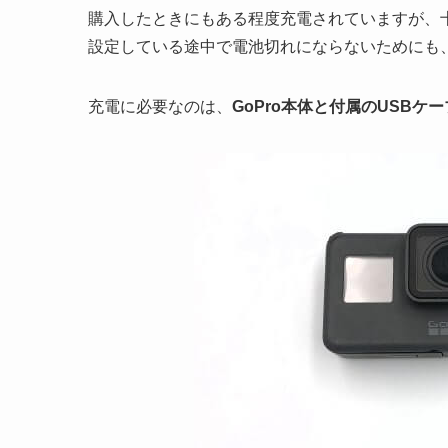
購入したときにもある程度充電されていますが、
設定している途中で電池切れにならないためにも
充電に必要なのは、
GoPro本体と付属のUSBケ