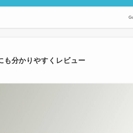
G
者にも分かりやすくレビュー