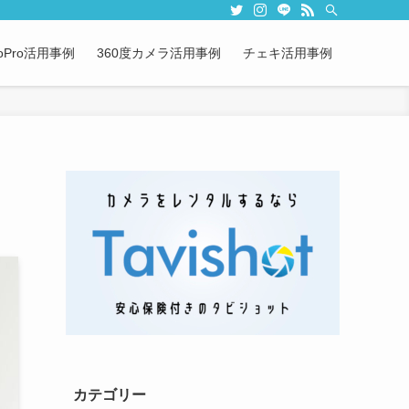
oPro活用事例
360度カメラ活用事例
チェキ活用事例
カテゴリー