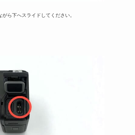
ながら下へスライドしてください。