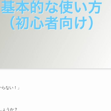
からない！」
しょうか？