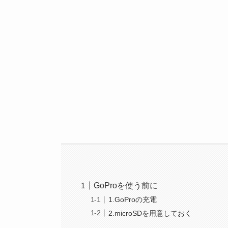
GoProを使う前に
1.GoProの充電
2.microSDを用意しておく