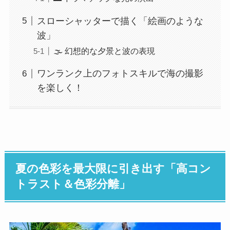
スローシャッターで描く「絵画のような
波」
🌫️ 幻想的な夕景と波の表現
ワンランク上のフォトスキルで海の撮影
を楽しく！
夏の色彩を最大限に引き出す「高コン
トラスト＆色彩分離」