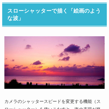
スローシャッターで描く「絵画のよう
な波」
カメラのシャッタースピードを変更する機能（ス