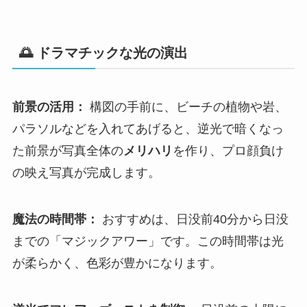
🌅 ドラマチックな光の演出
前景の活用：
構図の手前に、ビーチの植物や岩、
パラソルなどを入れてあげると、逆光で暗くなっ
た前景が写真全体の
メリハリ
を作り、プロ顔負け
の映え写真が完成します。
魔法の時間帯：
おすすめは、日没前40分から日没
までの「マジックアワー」です。この時間帯は光
が柔らかく、色彩が豊かになります。