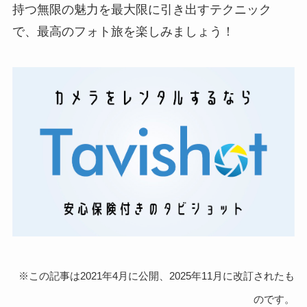
持つ無限の魅力を最大限に引き出すテクニック
で、最高のフォト旅を楽しみましょう！
※この記事は2021年4月に公開、2025年11月に改訂されたも
のです。