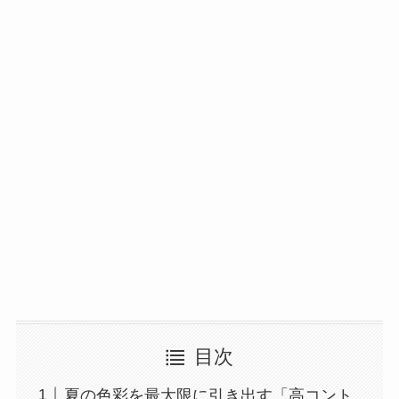
目次
夏の色彩を最大限に引き出す「高コント