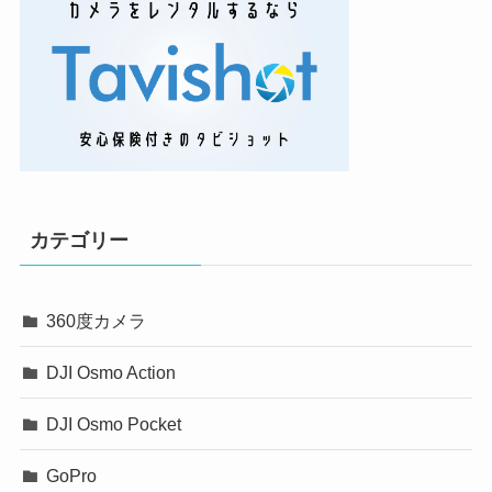
カテゴリー
360度カメラ
DJI Osmo Action
DJI Osmo Pocket
GoPro