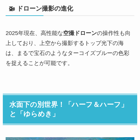
🚁 ドローン撮影の進化
2025年現在、高性能な
空撮ドローン
の操作性も向
上しており、上空から撮影するトップ光下の海
は、まるで宝石のようなターコイズブルーの色彩
を捉えることが可能です。
水面下の別世界！「ハーフ＆ハーフ」
と「ゆらめき」