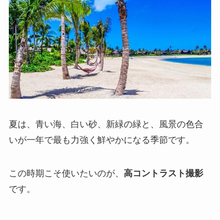
夏は、青い海、白い砂、新緑の緑と、風景の色合
いが一年で最も力強く鮮やかになる季節です。
この時期こそ使いたいのが、
高コントラスト撮影
です。