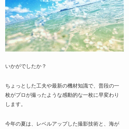
いかがでしたか？
ちょっとした工夫や最新の機材知識で、普段の一
枚がプロが撮ったような感動的な一枚に早変わり
します。
今年の夏は、レベルアップした撮影技術と、海が