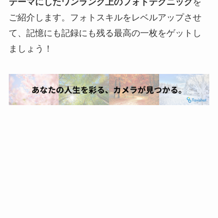
テーマにしたワンランク上のフォトテクニック
を
ご紹介します。フォトスキルをレベルアップさせ
て、記憶にも記録にも残る最高の一枚をゲットし
ましょう！