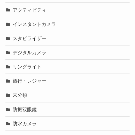
アクティビティ
インスタントカメラ
スタビライザー
デジタルカメラ
リングライト
旅行・レジャー
未分類
防振双眼鏡
防水カメラ