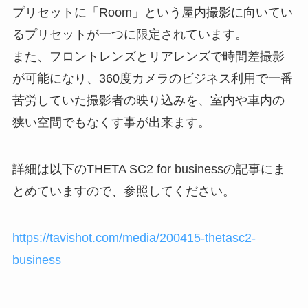
プリセットに「Room」という屋内撮影に向いてい
るプリセットが一つに限定されています。
また、フロントレンズとリアレンズで時間差撮影
が可能になり、360度カメラのビジネス利用で一番
苦労していた撮影者の映り込みを、室内や車内の
狭い空間でもなくす事が出来ます。
詳細は以下のTHETA SC2 for businessの記事にま
とめていますので、参照してください。
https://tavishot.com/media/200415-thetasc2-
business