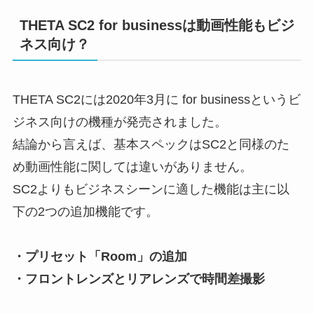
THETA SC2 for businessは動画性能もビジ
ネス向け？
THETA SC2には2020年3月に for businessというビ
ジネス向けの機種が発売されました。
結論から言えば、基本スペックはSC2と同様のた
め動画性能に関しては違いがありません。
SC2よりもビジネスシーンに適した機能は主に以
下の2つの追加機能です。
・プリセット「Room」の追加
・フロントレンズとリアレンズで時間差撮影