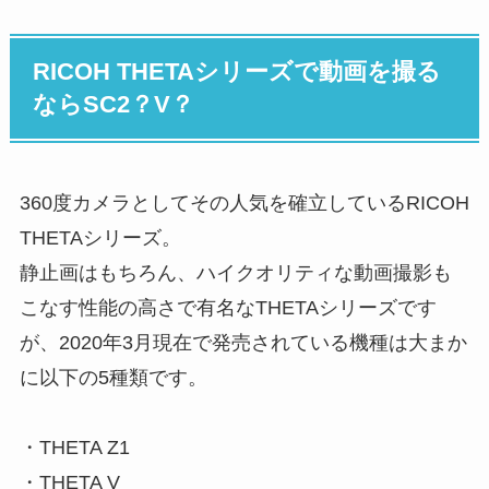
RICOH THETAシリーズで動画を撮る
ならSC2？V？
360度カメラとしてその人気を確立しているRICOH
THETAシリーズ。
静止画はもちろん、ハイクオリティな動画撮影も
こなす性能の高さで有名なTHETAシリーズです
が、2020年3月現在で発売されている機種は大まか
に以下の5種類です。
・THETA Z1
・THETA V