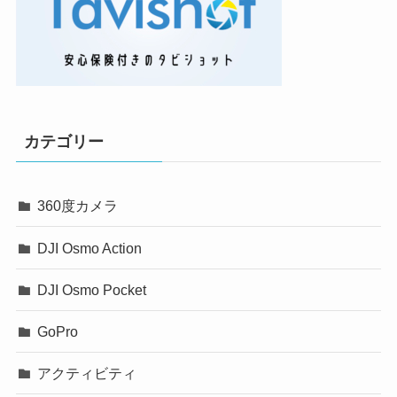
カテゴリー
360度カメラ
DJI Osmo Action
DJI Osmo Pocket
GoPro
アクティビティ