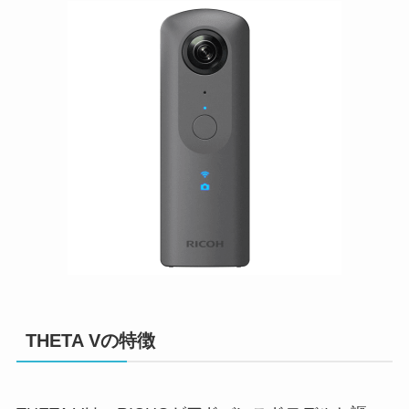
THETA Vの特徴