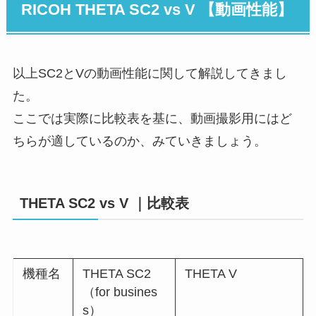
RICOH THETA SC2 vs V 【動画性能】
以上SC2とVの動画性能に関して解説してきまし
た。
ここでは実際に比較表を基に、動画撮影用にはど
ちらが適しているのか、みていきましょう。
THETA SC2 vs V ｜比較表
機種名
THETA SC2
THETA V
（for busines
s）