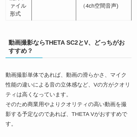
ァイル
（4ch空間音声)
形式
動画撮影ならTHETA SC2とV、どっちがお
すすめ？
動画撮影単体であれば、動画の滑らかさ、マイク
性能の違いによる音の立体感など、Vの方がクオリ
ティは高くなっています。
そのため商業用やよりクオリティの高い動画を撮
影する予定なのであれば、THETA Vがおすすめで
す。