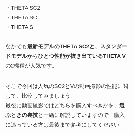
・THETA SC2
・THETA SC
・THETA S
なかでも
最新モデルのTHETA SC2と、スタンダー
ドモデルからひとつ性能が抜き出ているTHETA V
の2機種が人気です。
そこで今回は人気のSC2とVの動画撮影の性能に関
して、比較してみましょう。
最後に動画撮影ではどちらを購入すべきかを、
選
ぶときの裏技
と一緒に解説していますので、購入
に迷っている方は最後まで参考にしてください。