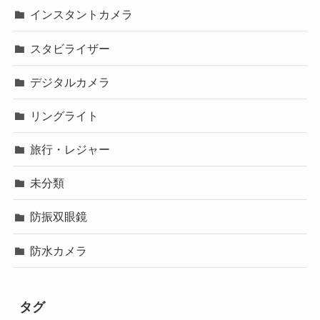
インスタントカメラ
スタビライザー
デジタルカメラ
リングライト
旅行・レジャー
未分類
防振双眼鏡
防水カメラ
タグ