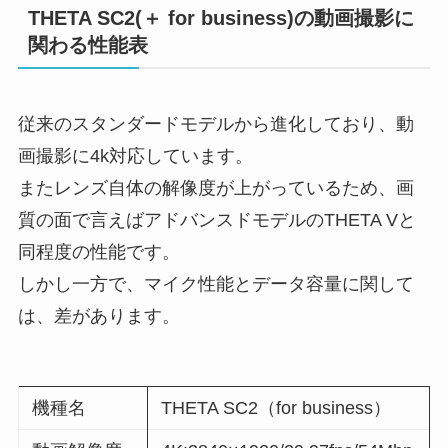
THETA SC2(＋ for business)の動画撮影に
関わる性能表
従来のスタンダードモデルから進化しており、動
画撮影に4k対応しています。
またレンズ自体の解像度が上がっているため、画
質の面で言えばアドバンスドモデルのTHETA Vと
同程度の性能です。
しかし一方で、マイク性能とデータ容量に関して
は、差があります。
機種名
THETA SC2（for business）