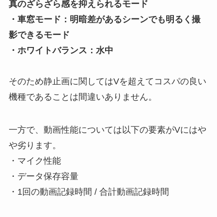
真のざらざら感を抑えられるモード
・車窓モード：明暗差があるシーンでも明るく撮
影できるモード
・ホワイトバランス：水中
そのため静止画に関してはVを超えてコスパの良い
機種であることは間違いありません。
一方で、動画性能については以下の要素がVにはや
や劣ります。
・マイク性能
・データ保存容量
・1回の動画記録時間 / 合計動画記録時間