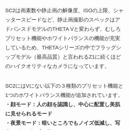
SC2は画素数や静止画の解像度、ISOの上限、シャ
ッタースピードなど、静止画撮影のスペックはア
ドバンスドモデルのTHETA Vと変わらず、むしろ
プリセット機能やホワイトバランスの機能が充実
しているため、THETAシリーズの中でフラッグシ
ップモデル（最高品質）と言われるZ1に続くほど
のハイクオリティなカメラになっています。
SC2にはVにない以下の３種類のプリセット機能と
1つのホワイトバランス機能が追加されています。
・顔モード：人の顔を認識し、中心に配置し美肌
に見せられるモード
・夜景モード：暗いところでもノイズ低減し、写