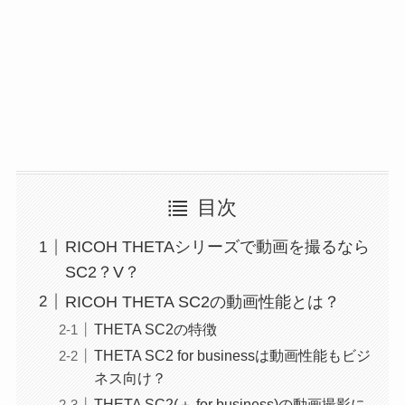
目次
RICOH THETAシリーズで動画を撮るなら
SC2？V？
RICOH THETA SC2の動画性能とは？
THETA SC2の特徴
THETA SC2 for businessは動画性能もビジ
ネス向け？
THETA SC2(＋ for business)の動画撮影に