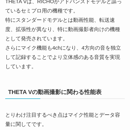
THETA Vは、RICHOがアドバンスドモデルと謳っ
ているセミプロ用の機種です。
特にスタンダードモデルとは動画性能、転送速
度、拡張性が異なり、特に動画撮影者向けの機種
として発売されています。
さらにマイク機能も4chになり、4方向の音を独立
して記録することでより立体感のある音質を実現
しています。
THETA Vの動画撮影に関わる性能表
とりわけ注目するべき点はマイク性能とデータ容
量に関してです。