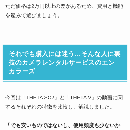
ただ価格は2万円以上の差があるため、費用と機能
を鑑みて選びましょう。
それでも購入には迷う…そんな人に裏
技のカメラレンタルサービスのエン
カラーズ
今回は「THETA SC2」と「THETA V」の動画に関
するそれぞれの特徴を比較し、解説しました。
「でも安いものではないし、使用頻度も少ないか