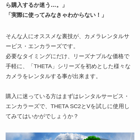
ら購入するか迷う…。」
「実際に使ってみなきゃわからない！」
そんな人にオススメな裏技が、カメラレンタルサ
ービス・エンカラーズです。
必要なタイミングにだけ、リーズナブルな価格で
手軽に、「THETA」シリーズを初めとした様々な
カメラをレンタルする事が出来ます。
購入に迷っている方はまずはレンタルサービス・
エンカラーズで、THETA SC2とVを試しに使用し
てみてはいかがでしょうか？