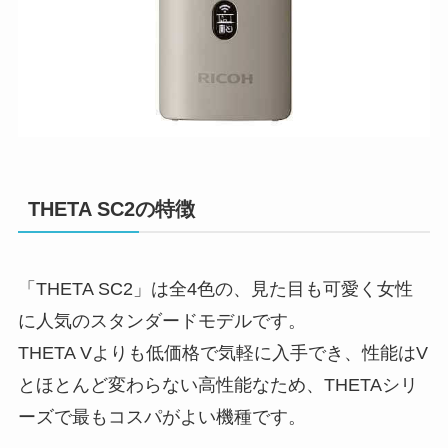
THETA SC2の特徴
「THETA SC2」は全4色の、見た目も可愛く女性
に人気のスタンダードモデルです。
THETA Vよりも低価格で気軽に入手でき、性能はV
とほとんど変わらない高性能なため、THETAシリ
ーズで最もコスパがよい機種です。