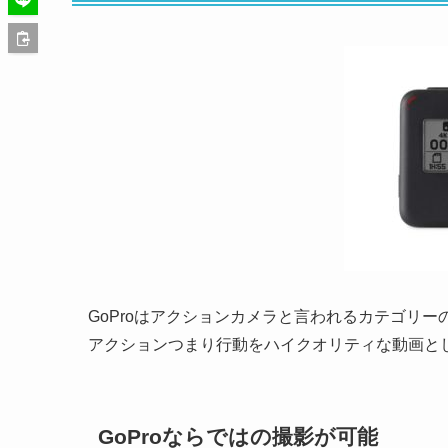
GoProはアクションカメラと言われるカテゴリー
アクションつまり行動をハイクオリティな動画と
GoProならではの撮影が可能