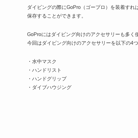
ダイビングの際にGoPro（ゴープロ）を装着す
保存することができます。
GoProにはダイビング向けのアクセサリーも多
今回はダイビング向けのアクセサリーを以下の4
・水中マスク
・ハンドリスト
・ハンドグリップ
・ダイブハウジング