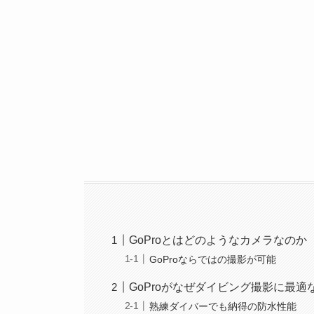
GoProとはどのようなカメラなのか
GoProならではの撮影が可能
GoProがなぜダイビング撮影に最適
熟練ダイバーでも納得の防水性能