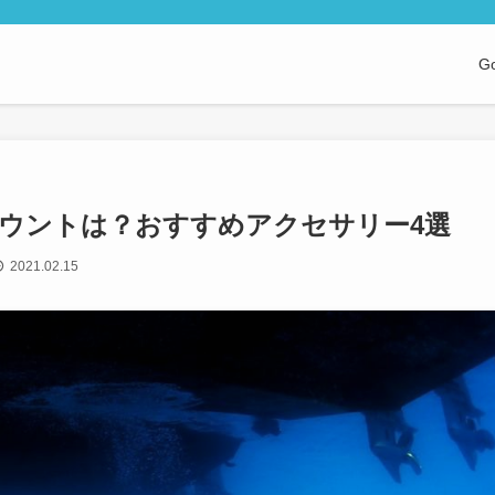
G
マウントは？おすすめアクセサリー4選
2021.02.15