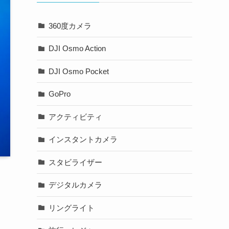
360度カメラ
DJI Osmo Action
DJI Osmo Pocket
GoPro
アクティビティ
インスタントカメラ
スタビライザー
デジタルカメラ
リングライト