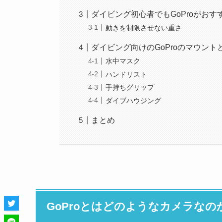
ダイビング初心者でもGoProがおす
動きを制限させない重さ
ダイビング向けのGoProのマウント
水中マスク
ハンドリスト
手持ちグリップ
ダイブハウジング
まとめ
GoProとはどのようなカメラなの