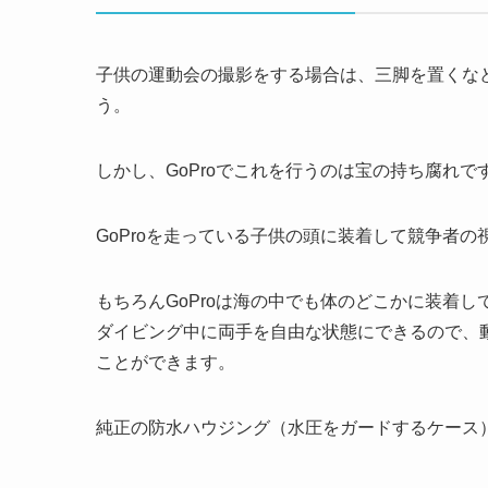
子供の運動会の撮影をする場合は、三脚を置くな
う。
しかし、GoProでこれを行うのは宝の持ち腐れで
GoProを走っている子供の頭に装着して競争者の
もちろんGoProは海の中でも体のどこかに装着し
ダイビング中に両手を自由な状態にできるので、
ことができます。
純正の防水ハウジング（水圧をガードするケース）