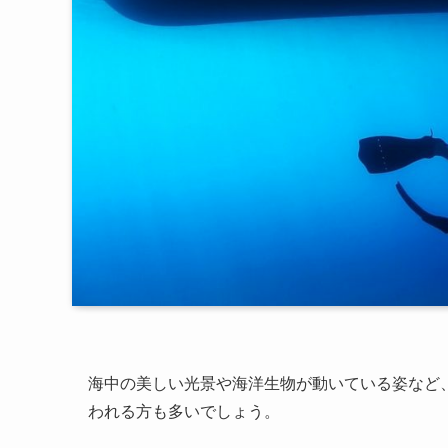
海中の美しい光景や海洋生物が動いている姿など
われる方も多いでしょう。