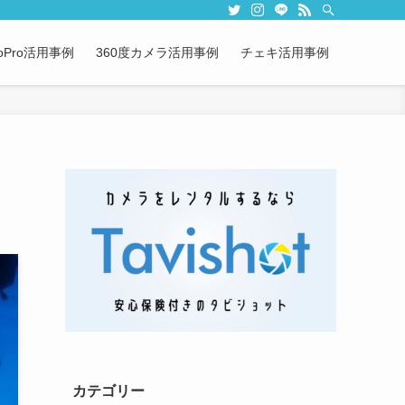
oPro活用事例
360度カメラ活用事例
チェキ活用事例
カテゴリー