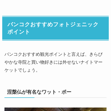
バンコクおすすめフォトジェニック
ポイント
バンコクおすすめ観光ポイントと言えば、きらび
やかな寺院と買い物好きには外せないナイトマー
ケットでしょう。
涅槃仏が有名なワット・ポー