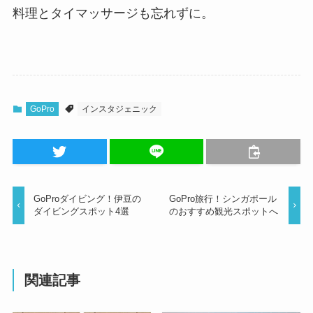
料理とタイマッサージも忘れずに。
GoPro
インスタジェニック
GoProダイビング！伊豆の
GoPro旅行！シンガポール
ダイビングスポット4選
のおすすめ観光スポットへ
関連記事