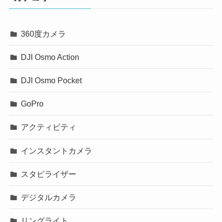
360度カメラ
DJI Osmo Action
DJI Osmo Pocket
GoPro
アクティビティ
インスタントカメラ
スタビライザー
デジタルカメラ
リングライト