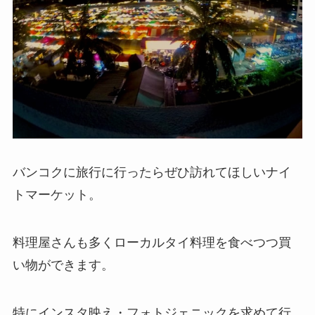
バンコクに旅行に行ったらぜひ訪れてほしいナイ
トマーケット。
料理屋さんも多くローカルタイ料理を食べつつ買
い物ができます。
特にインスタ映え・フォトジェニックを求めて行