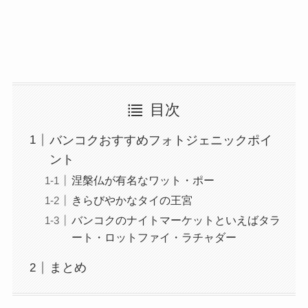
目次
バンコクおすすめフォトジェニックポイ
ント
涅槃仏が有名なワット・ポー
きらびやかなタイの王宮
バンコクのナイトマーケットといえばタラ
ート・ロットファイ・ラチャダー
まとめ