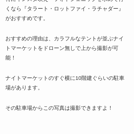
くなら『タラート・ロットファイ・ラチャダー』
がおすすめです。
おすすめの理由は、カラフルなテントが並ぶナイ
トマーケットをドローン無しで上から撮影が可
能！
ナイトマーケットのすぐ横に10階建ぐらいの駐車
場があります。
その駐車場からこの写真は撮影できますよ！