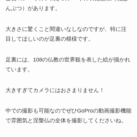
んぶつ）があります。
大きさに驚くこと間違いなしなのですが、特に注
目してほしいのが足裏の模様です。
足裏には、108の仏教の世界観を表した絵が描かれ
ています。
大きすぎてカメラにはおさまりません！
中での撮影も可能なのでぜひGoProの動画撮影機能
で雰囲気と涅槃仏の全体を撮影してくださいね。