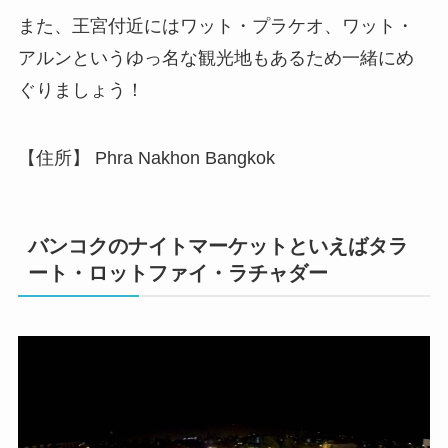
また、王宮付近にはワット・プラケオ、ワット・
アルンというゆっ名な観光地もあるため一緒にめ
ぐりましょう！
【住所】 Phra Nakhon Bangkok
バンコクのナイトマーケットといえばタラ
ート・ロットファイ・ラチャダー