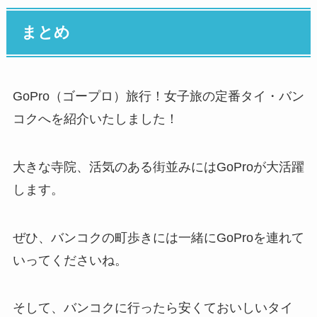
まとめ
GoPro（ゴープロ）旅行！女子旅の定番タイ・バン
コクへを紹介いたしました！
大きな寺院、活気のある街並みにはGoProが大活躍
します。
ぜひ、バンコクの町歩きには一緒にGoProを連れて
いってくださいね。
そして、バンコクに行ったら安くておいしいタイ