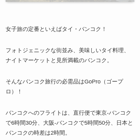
女子旅の定番といえばタイ・バンコク！
フォトジェニックな街並み、美味しいタイ料理、
ナイトマーケットと見所満載のバンコク。
そんなバンコク旅行の必需品はGoPro（ゴープ
ロ）！
バンコクへのフライトは、直行便で東京-バンコク
で6時間30分、大阪-バンコクで5時間50分、日本と
バンコクの時差は2時間。