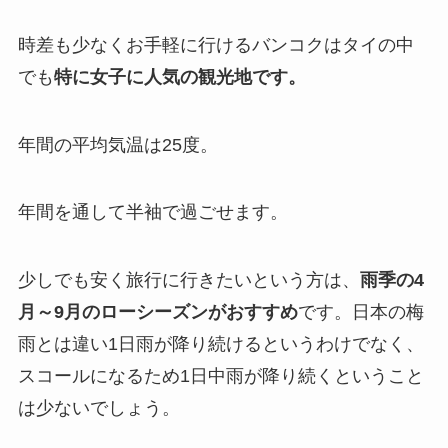
時差も少なくお手軽に行けるバンコクはタイの中
でも
特に女子に人気の観光地です。
年間の平均気温は25度。
年間を通して半袖で過ごせます。
少しでも安く旅行に行きたいという方は、
雨季の4
月～9月のローシーズンがおすすめ
です。日本の梅
雨とは違い1日雨が降り続けるというわけでなく、
スコールになるため1日中雨が降り続くということ
は少ないでしょう。