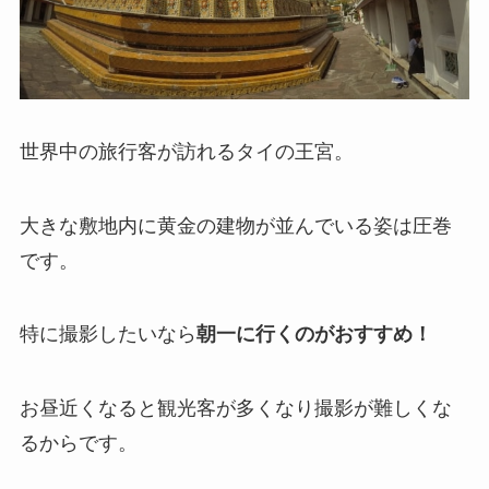
世界中の旅行客が訪れるタイの王宮。
大きな敷地内に黄金の建物が並んでいる姿は圧巻
です。
特に撮影したいなら
朝一に行くのがおすすめ！
お昼近くなると観光客が多くなり撮影が難しくな
るからです。