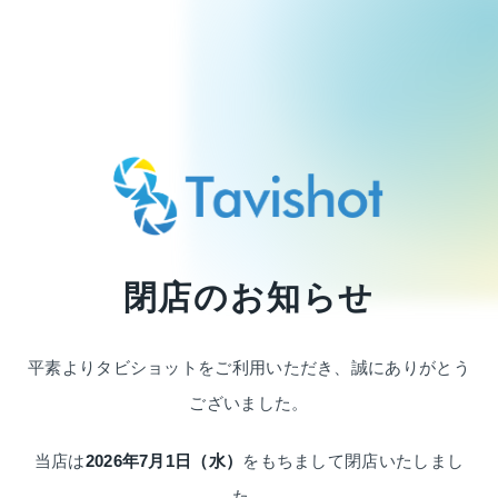
閉店のお知らせ
平素よりタビショットをご利用いただき、
誠にありがとう
ございました。
当店は
2026年7月1日（水）
をもちまして
閉店いたしまし
た。