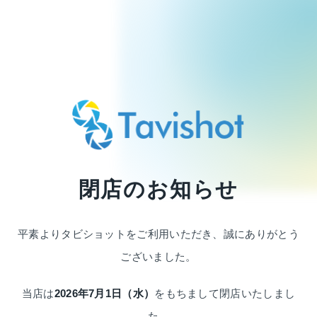
閉店のお知らせ
平素よりタビショットをご利用いただき、
誠にありがとう
ございました。
当店は
2026年7月1日（水）
をもちまして
閉店いたしまし
た。